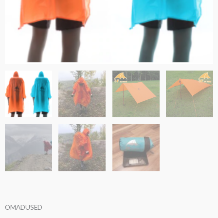
OMADUSED